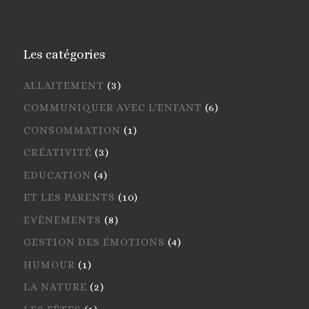
Les catégories
ALLAITEMENT
(3)
COMMUNIQUER AVEC L'ENFANT
(6)
CONSOMMATION
(1)
CRÉATIVITÉ
(3)
EDUCATION
(4)
ET LES PARENTS
(10)
EVÈNEMENTS
(8)
GESTION DES ÉMOTIONS
(4)
HUMOUR
(1)
LA NATURE
(2)