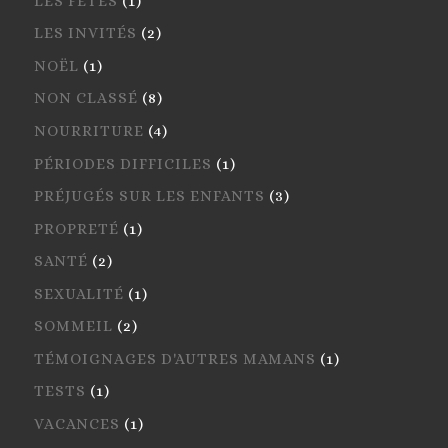
LES FÊTES
(1)
LES INVITÉS
(2)
NOËL
(1)
NON CLASSÉ
(8)
NOURRITURE
(4)
PÉRIODES DIFFICILES
(1)
PRÉJUGÉS SUR LES ENFANTS
(3)
PROPRETÉ
(1)
SANTÉ
(2)
SEXUALITÉ
(1)
SOMMEIL
(2)
TÉMOIGNAGES D'AUTRES MAMANS
(1)
TESTS
(1)
VACANCES
(1)