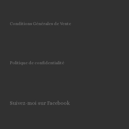
Conditions Générales de Vente
Politique de confidentialité
Suivez-moi sur Facebook