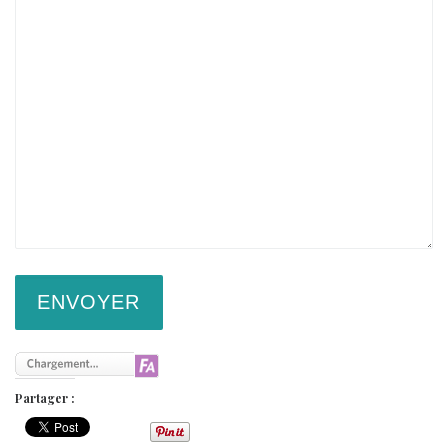
Partager :