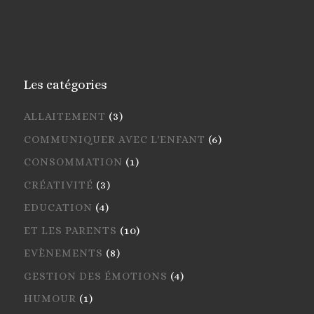
Les catégories
ALLAITEMENT
(3)
COMMUNIQUER AVEC L'ENFANT
(6)
CONSOMMATION
(1)
CRÉATIVITÉ
(3)
EDUCATION
(4)
ET LES PARENTS
(10)
EVÈNEMENTS
(8)
GESTION DES ÉMOTIONS
(4)
HUMOUR
(1)