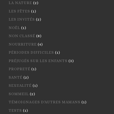
LA NATURE
(2)
LES FÊTES
(1)
LES INVITÉS
(2)
NOËL
(1)
NON CLASSÉ
(8)
NOURRITURE
(4)
PÉRIODES DIFFICILES
(1)
PRÉJUGÉS SUR LES ENFANTS
(3)
PROPRETÉ
(1)
SANTÉ
(2)
SEXUALITÉ
(1)
SOMMEIL
(2)
TÉMOIGNAGES D'AUTRES MAMANS
(1)
TESTS
(1)