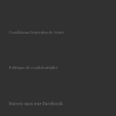
Conditions Générales de Vente
Politique de confidentialité
Suivez-moi sur Facebook