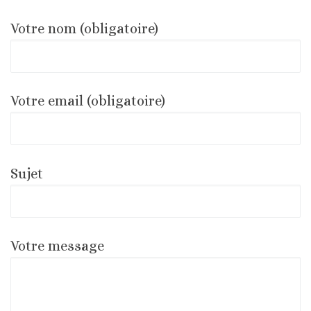
Votre nom (obligatoire)
Votre email (obligatoire)
Sujet
Votre message