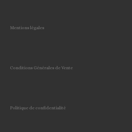
Mentions légales
Conditions Générales de Vente
Politique de confidentialité