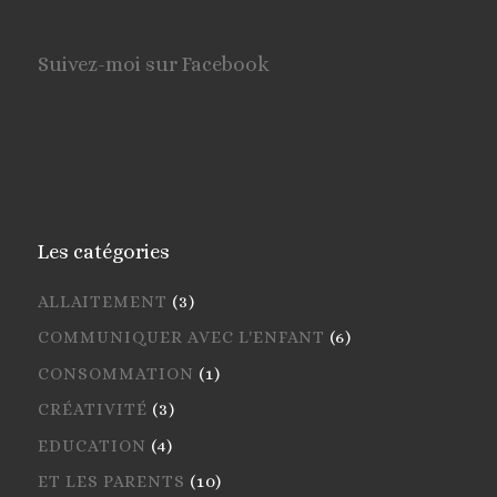
Suivez-moi sur Facebook
Les catégories
ALLAITEMENT
(3)
COMMUNIQUER AVEC L'ENFANT
(6)
CONSOMMATION
(1)
CRÉATIVITÉ
(3)
EDUCATION
(4)
ET LES PARENTS
(10)