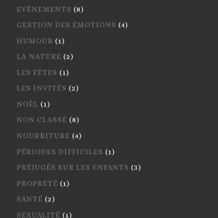
EVÈNEMENTS
(8)
GESTION DES ÉMOTIONS
(4)
HUMOUR
(1)
LA NATURE
(2)
LES FÊTES
(1)
LES INVITÉS
(2)
NOËL
(1)
NON CLASSÉ
(8)
NOURRITURE
(4)
PÉRIODES DIFFICILES
(1)
PRÉJUGÉS SUR LES ENFANTS
(3)
PROPRETÉ
(1)
SANTÉ
(2)
SEXUALITÉ
(1)