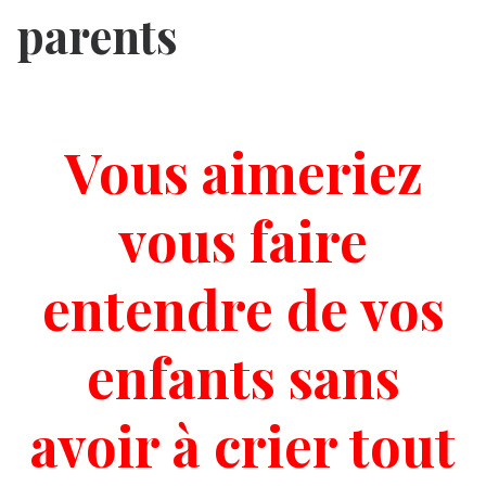
parents
Vous aimeriez
vous faire
entendre de vos
enfants sans
avoir à crier tout