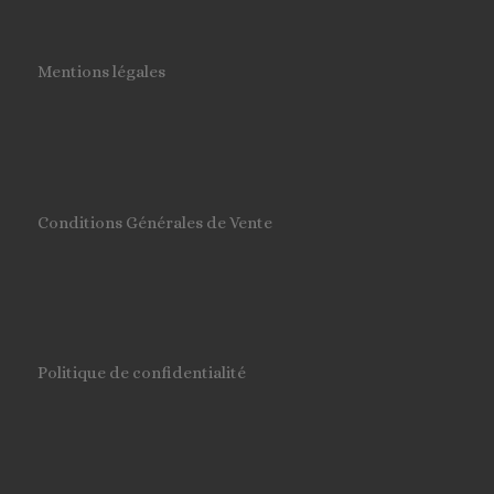
Mentions légales
Conditions Générales de Vente
Politique de confidentialité