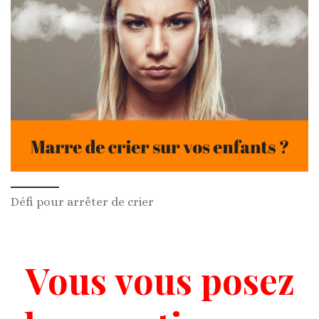
Défi pour arrêter de crier
Vous vous posez