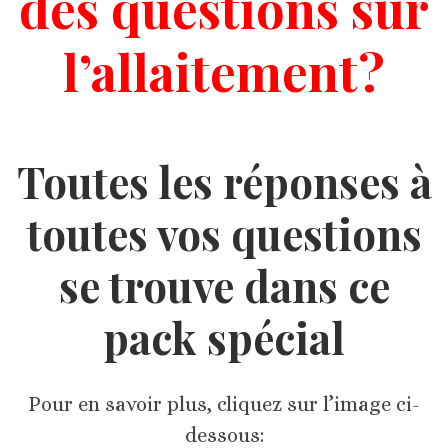
des questions sur
l’allaitement?
Toutes les réponses à
toutes vos questions
se trouve dans ce
pack spécial
Pour en savoir plus, cliquez sur l’image ci-
dessous: