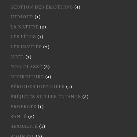
GESTION DES ÉMOTIONS
(4)
HUMOUR
(1)
LA NATURE
(2)
LES FÊTES
(1)
LES INVITÉS
(2)
NOËL
(1)
NON CLASSÉ
(8)
NOURRITURE
(4)
PÉRIODES DIFFICILES
(1)
PRÉJUGÉS SUR LES ENFANTS
(3)
PROPRETÉ
(1)
SANTÉ
(2)
SEXUALITÉ
(1)
SOMMEIL
(2)