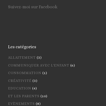
Suivez-moi sur Facebook
Les catégories
ALLAITEMENT
(3)
COMMUNIQUER AVEC L'ENFANT
(6)
CONSOMMATION
(1)
CRÉATIVITÉ
(3)
EDUCATION
(4)
ET LES PARENTS
(10)
EVÈNEMENTS
(8)