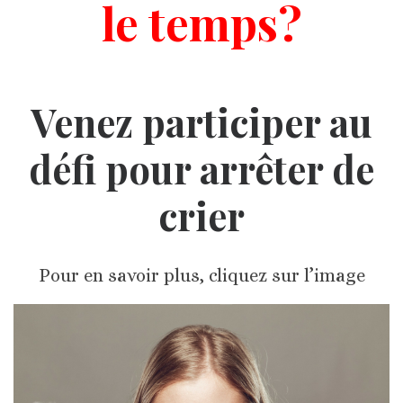
le temps?
Venez participer au
défi pour arrêter de
crier
Pour en savoir plus, cliquez sur l’image