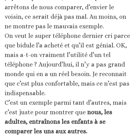
arrêtons de nous comparer, d’envier le
voisin, ce serait déjà pas mal. Au moins, on
ne montre pas le mauvais exemple.
On veut le super téléphone dernier cri parce
que bidule l’a acheté et qu’il est génial. OK,
mais a-t-on vraiment l’utilité d’un tel
téléphone ? Aujourd’hui, il n’y a pas grand
monde qui en a un réel besoin. Je reconnait
que c’est plus confortable, mais ce n’est pas
indispensable.
C’est un exemple parmi tant d’autres, mais
c’est juste pour montrer que
nous, les
adultes, entraînons les enfants à se
comparer les uns aux autres.