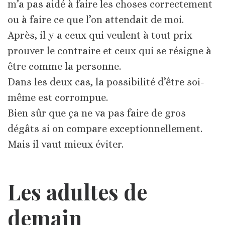
m’a pas aidé à faire les choses correctement
ou à faire ce que l’on attendait de moi.
Après, il y a ceux qui veulent à tout prix
prouver le contraire et ceux qui se résigne à
être comme la personne.
Dans les deux cas, la possibilité d’être soi-
même est corrompue.
Bien sûr que ça ne va pas faire de gros
dégâts si on compare exceptionnellement.
Mais il vaut mieux éviter.
Les adultes de
demain