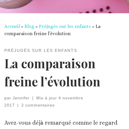
Accueil
»
Blog
»
Préjugés sur les enfants
»
La
comparaison freine l’évolution
PRÉJUGÉS SUR LES ENFANTS
La comparaison
freine l’évolution
par
Jennifer
|
Mis à jour
4 novembre
2017
|
2 commentaires
Avez-vous déjà remarqué comme le regard