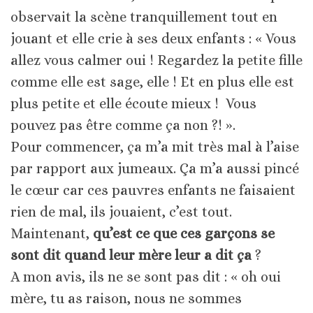
observait la scène tranquillement tout en
jouant et elle crie à ses deux enfants : « Vous
allez vous calmer oui ! Regardez la petite fille
comme elle est sage, elle ! Et en plus elle est
plus petite et elle écoute mieux ! Vous
pouvez pas être comme ça non ?! ».
Pour commencer, ça m’a mit très mal à l’aise
par rapport aux jumeaux. Ça m’a aussi pincé
le cœur car ces pauvres enfants ne faisaient
rien de mal, ils jouaient, c’est tout.
Maintenant,
qu’est ce que ces garçons se
sont dit quand leur mère leur a dit ça
?
A mon avis, ils ne se sont pas dit : « oh oui
mère, tu as raison, nous ne sommes