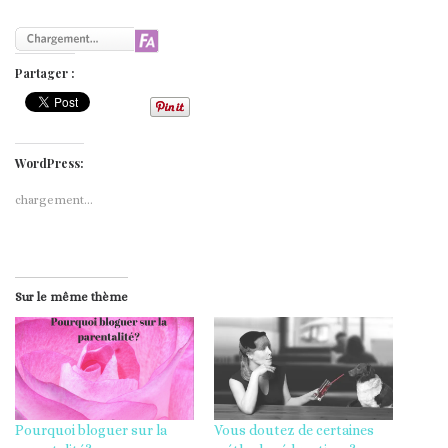
Partager :
WordPress:
chargement…
Sur le même thème
Pourquoi bloguer sur la
Vous doutez de certaines