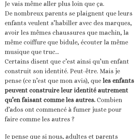
Je vais même aller plus loin que ça.
De nombreux parents se plaignent que leurs
enfants veulent s’habiller avec des marques,
avoir les mêmes chaussures que machin, la
même coiffure que bidule, écouter la même
musique que truc…
Certains disent que c’est ainsi qu’un enfant
construit son identité. Peut-être. Mais je
pense (ce n’est que mon avis), que
les enfants
peuvent construire leur identité autrement
qu’en faisant comme les autres.
Combien
d’ados ont commencé à fumer juste pour
faire comme les autres ?
Je pense que si nous, adultes et parents