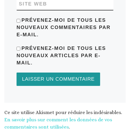
SITE WEB
PRÉVENEZ-MOI DE TOUS LES
NOUVEAUX COMMENTAIRES PAR
E-MAIL.
PRÉVENEZ-MOI DE TOUS LES
NOUVEAUX ARTICLES PAR E-
MAIL.
Ce site utilise Akismet pour réduire les indésirables.
En savoir plus sur comment les données de vos
commentaires sont utilisées
.