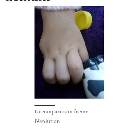
La comparaison freine
l’évolution