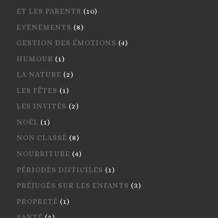
ET LES PARENTS
(10)
EVÈNEMENTS
(8)
GESTION DES ÉMOTIONS
(4)
HUMOUR
(1)
LA NATURE
(2)
LES FÊTES
(1)
LES INVITÉS
(2)
NOËL
(1)
NON CLASSÉ
(8)
NOURRITURE
(4)
PÉRIODES DIFFICILES
(1)
PRÉJUGÉS SUR LES ENFANTS
(3)
PROPRETÉ
(1)
SANTÉ
(2)