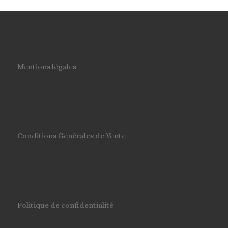
Mentions légales
Conditions Générales de Vente
Politique de confidentialité