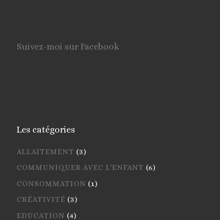
Suivez-moi sur Facebook
Les catégories
ALLAITEMENT
(3)
COMMUNIQUER AVEC L'ENFANT
(6)
CONSOMMATION
(1)
CRÉATIVITÉ
(3)
EDUCATION
(4)