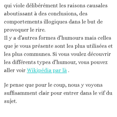
qui viole délibérément les raisons causales
aboutissant à des conclusions, des
comportements illogiques dans le but de
provoquer le rire.
Il y a d’autres formes d’humours mais celles
que je vous présente sont les plus utilisées et
les plus communes. Si vous voulez découvrir
les différents types d’humour, vous pouvez
aller voir
Wikipédia par là
.
Je pense que pour le coup, nous y voyons
suffisamment clair pour entrer dans le vif du
sujet.