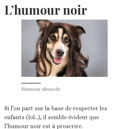
L’humour noir
Humour absurde
Si l’on part sur la base de respecter les
enfants (lol…), il semble évident que
l’humour noir est à proscrire.