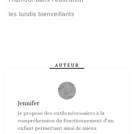
les lundis bienveillants
AUTEUR
Jennifer
Je propose des outils nécessaires à la
compréhension du fonctionnement d'un
enfant permettant ainsi de mieux