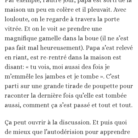
Par exemple, l’autre jour, papa est sorti de la
maison un peu en colère et il pleuvait. Avec
louloute, on le regarde à travers la porte
vitrée. Et on le voit se prendre une
magnifique gamelle dans la boue (il ne s’est
pas fait mal heureusement). Papa s’est relevé
en riant, est re-rentré dans la maison est
disant: « tu vois, moi aussi des fois je
m’emmêle les jambes et je tombe ». C’est
parti sur une grande tirade de poupette pour
raconter la dernière fois qu’elle est tombée
aussi, comment ça s’est passé et tout et tout.
Ça peut ouvrir à la discussion. Et puis quoi
de mieux que l’autodérision pour apprendre