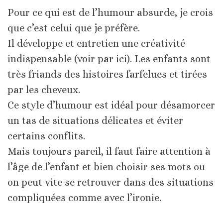
Pour ce qui est de l’humour absurde, je crois
que c’est celui que je préfère.
Il développe et entretien une créativité
indispensable (voir par ici). Les enfants sont
très friands des histoires farfelues et tirées
par les cheveux.
Ce style d’humour est idéal pour désamorcer
un tas de situations délicates et éviter
certains conflits.
Mais toujours pareil, il faut faire attention à
l’âge de l’enfant et bien choisir ses mots ou
on peut vite se retrouver dans des situations
compliquées comme avec l’ironie.