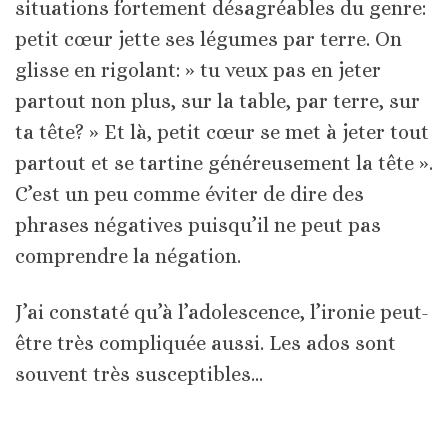
situations fortement désagréables du genre:
petit cœur jette ses légumes par terre. On
glisse en rigolant: » tu veux pas en jeter
partout non plus, sur la table, par terre, sur
ta tête? » Et là, petit cœur se met à jeter tout
partout et se tartine généreusement la tête ».
C’est un peu comme éviter de dire des
phrases négatives puisqu’il ne peut pas
comprendre la négation.
J’ai constaté qu’à l’adolescence, l’ironie peut-
être très compliquée aussi. Les ados sont
souvent très susceptibles…