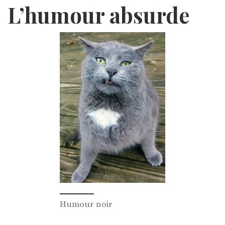
L’humour absurde
Humour noir