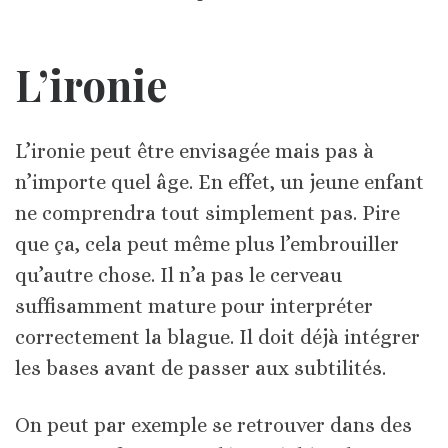
L’ironie
L’ironie peut être envisagée mais pas à
n’importe quel âge. En effet, un jeune enfant
ne comprendra tout simplement pas. Pire
que ça, cela peut même plus l’embrouiller
qu’autre chose. Il n’a pas le cerveau
suffisamment mature pour interpréter
correctement la blague. Il doit déjà intégrer
les bases avant de passer aux subtilités.
On peut par exemple se retrouver dans des