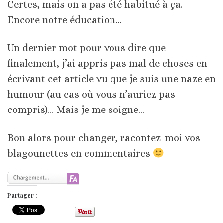
Certes, mais on a pas été habitué à ça.
Encore notre éducation…
Un dernier mot pour vous dire que
finalement, j’ai appris pas mal de choses en
écrivant cet article vu que je suis une naze en
humour (au cas où vous n’auriez pas
compris)… Mais je me soigne…
Bon alors pour changer, racontez-moi vos
blagounettes en commentaires
Partager :