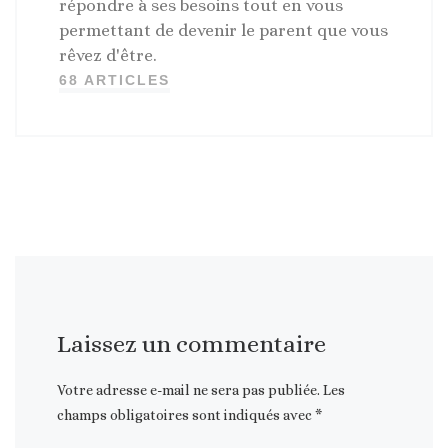
répondre à ses besoins tout en vous
permettant de devenir le parent que vous
rêvez d'être.
68 ARTICLES
Laissez un commentaire
Votre adresse e-mail ne sera pas publiée.
Les
champs obligatoires sont indiqués avec
*