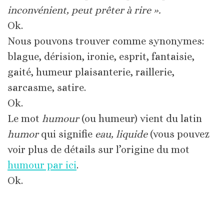
inconvénient, peut prêter à rire ».
Ok.
Nous pouvons trouver comme synonymes:
blague, dérision, ironie, esprit, fantaisie,
gaité, humeur plaisanterie, raillerie,
sarcasme, satire.
Ok.
Le mot
humour
(ou humeur) vient du latin
humor
qui signifie
eau, liquide
(vous pouvez
voir plus de détails sur l’origine du mot
humour par ici
.
Ok.