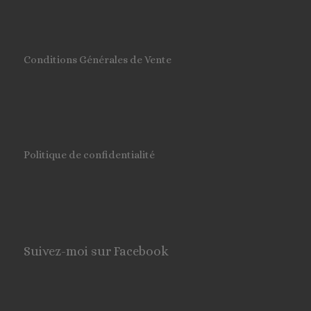
Conditions Générales de Vente
Politique de confidentialité
Suivez-moi sur Facebook