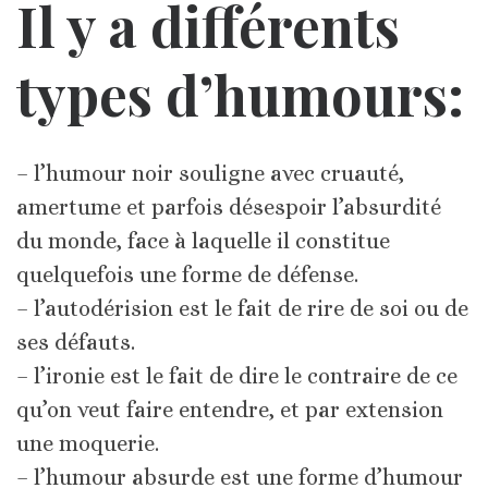
Il y a différents
types d’humours:
– l’humour noir souligne avec cruauté,
amertume et parfois désespoir l’absurdité
du monde, face à laquelle il constitue
quelquefois une forme de défense.
– l’autodérision est le fait de rire de soi ou de
ses défauts.
– l’ironie est le fait de dire le contraire de ce
qu’on veut faire entendre, et par extension
une moquerie.
– l’humour absurde est une forme d’humour