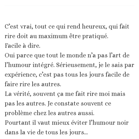
C’est vrai, tout ce qui rend heureux, qui fait
rire doit au maximum être pratiqué.
Facile à dire.
Oui parce que tout le monde n’a pas l’art de
l’humour intégré. Sérieusement, je le sais par
expérience, c’est pas tous les jours facile de
faire rire les autres.
La vérité, souvent ça me fait rire moi mais
pas les autres. Je constate souvent ce
problème chez les autres aussi.
Pourtant il vaut mieux éviter l’humour noir
dans la vie de tous les jours…