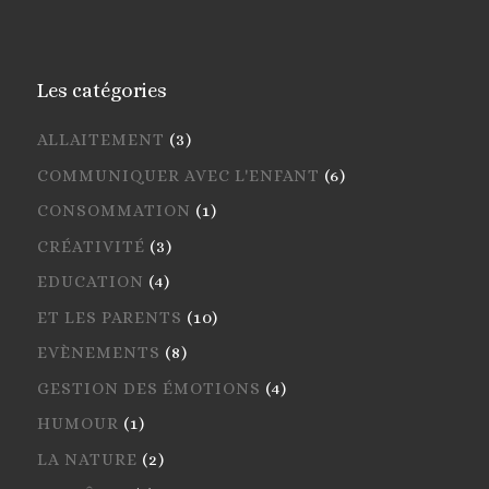
Les catégories
ALLAITEMENT
(3)
COMMUNIQUER AVEC L'ENFANT
(6)
CONSOMMATION
(1)
CRÉATIVITÉ
(3)
EDUCATION
(4)
ET LES PARENTS
(10)
EVÈNEMENTS
(8)
GESTION DES ÉMOTIONS
(4)
HUMOUR
(1)
LA NATURE
(2)