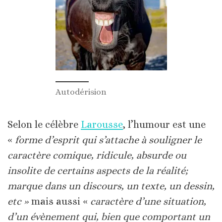
Autodérision
Selon le célèbre
Larousse
, l’humour est une
«
forme d’esprit qui s’attache à souligner le
caractère comique, ridicule, absurde ou
insolite de certains aspects de la réalité;
marque dans un discours, un texte, un dessin,
etc »
mais aussi «
caractère d’une situation,
d’un évènement qui, bien que comportant un