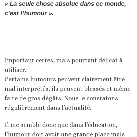
« La seule chose absolue dans ce monde,
c’est l’humour ».
Important certes, mais pourtant délicat à
utiliser.
Certains humours peuvent clairement être
mal interprétés, ils peuvent blessés et même
faire de gros dégâts. Nous le constatons
régulièrement dans l’actualité.
Il me semble donc que dans l’éducation,
l’humour doit avoir une grande place mais