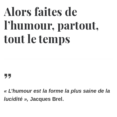
Alors faites de
l’humour, partout,
tout le temps
« L’humour est la forme la plus saine de la
lucidité »,
Jacques Brel.