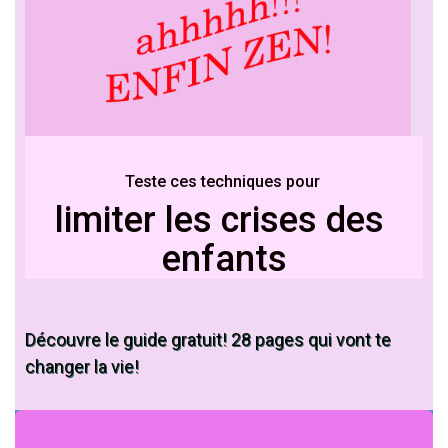
Teste ces techniques pour
​limiter les crises des ​
enfants
​Découvre ​le guide gratuit! 28 pages qui vont te
changer la vie!