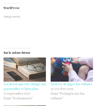
WordPress:
chargement…
Sur le même thème
Les livres qui ont changé ma
Arrêtez de juger les enfants
parentalité et bien plus
15 octobre 2016
17 septembre 2017
Dans "Préjugés sur les
Dans "Evènements"
enfants"