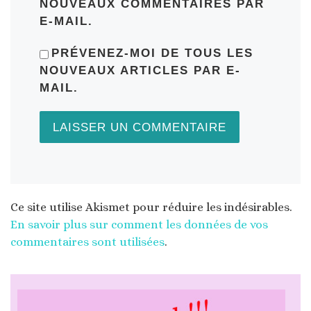
NOUVEAUX COMMENTAIRES PAR
E-MAIL.
PRÉVENEZ-MOI DE TOUS LES
NOUVEAUX ARTICLES PAR E-
MAIL.
Ce site utilise Akismet pour réduire les indésirables.
En savoir plus sur comment les données de vos
commentaires sont utilisées
.