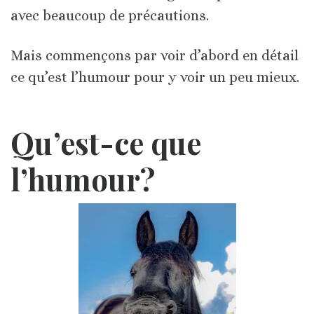
avec beaucoup de précautions.
Mais commençons par voir d’abord en détail
ce qu’est l’humour pour y voir un peu mieux.
Qu’est-ce que
l’humour?