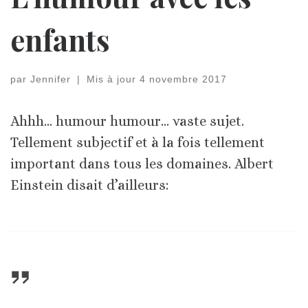
enfants
par
Jennifer
|
Mis à jour
4 novembre 2017
Ahhh… humour humour… vaste sujet.
Tellement subjectif et à la fois tellement
important dans tous les domaines. Albert
Einstein disait d’ailleurs: