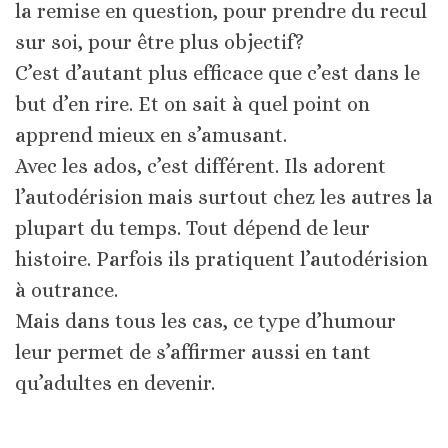
la remise en question, pour prendre du recul
sur soi, pour être plus objectif?
C’est d’autant plus efficace que c’est dans le
but d’en rire. Et on sait à quel point on
apprend mieux en s’amusant.
Avec les ados, c’est différent. Ils adorent
l’autodérision mais surtout chez les autres la
plupart du temps. Tout dépend de leur
histoire. Parfois ils pratiquent l’autodérision
à outrance.
Mais dans tous les cas, ce type d’humour
leur permet de s’affirmer aussi en tant
qu’adultes en devenir.