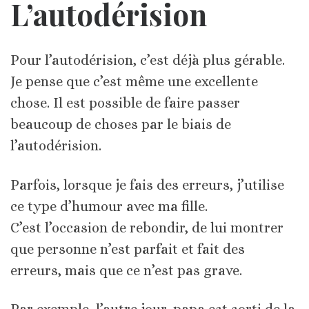
L’autodérision
Pour l’autodérision, c’est déjà plus gérable.
Je pense que c’est même une excellente
chose. Il est possible de faire passer
beaucoup de choses par le biais de
l’autodérision.
Parfois, lorsque je fais des erreurs, j’utilise
ce type d’humour avec ma fille.
C’est l’occasion de rebondir, de lui montrer
que personne n’est parfait et fait des
erreurs, mais que ce n’est pas grave.