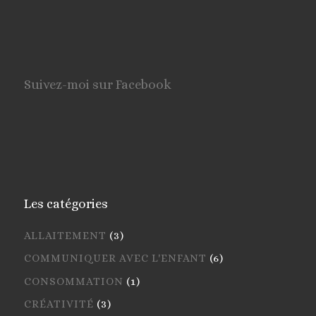
Suivez-moi sur Facebook
Les catégories
ALLAITEMENT
(3)
COMMUNIQUER AVEC L'ENFANT
(6)
CONSOMMATION
(1)
CRÉATIVITÉ
(3)