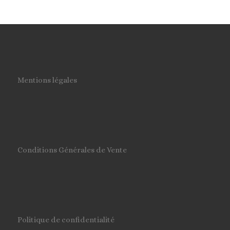
Mentions légales
Conditions Générales de Vente
Politique de confidentialité