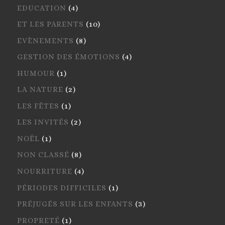
EDUCATION
(4)
ET LES PARENTS
(10)
EVÈNEMENTS
(8)
GESTION DES ÉMOTIONS
(4)
HUMOUR
(1)
LA NATURE
(2)
LES FÊTES
(1)
LES INVITÉS
(2)
NOËL
(1)
NON CLASSÉ
(8)
NOURRITURE
(4)
PÉRIODES DIFFICILES
(1)
PRÉJUGÉS SUR LES ENFANTS
(3)
PROPRETÉ
(1)