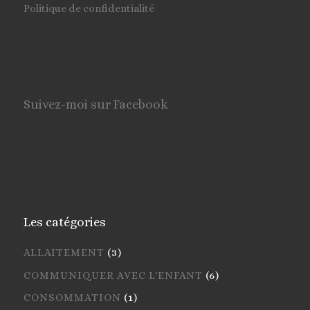
Politique de confidentialité
Suivez-moi sur Facebook
Les catégories
ALLAITEMENT
(3)
COMMUNIQUER AVEC L'ENFANT
(6)
CONSOMMATION
(1)