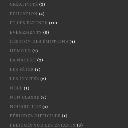
CRÉATIVITÉ
(3)
EDUCATION
(4)
ET LES PARENTS
(10)
EVÈNEMENTS
(8)
GESTION DES ÉMOTIONS
(4)
HUMOUR
(1)
LA NATURE
(2)
LES FÊTES
(1)
LES INVITÉS
(2)
NOËL
(1)
NON CLASSÉ
(8)
NOURRITURE
(4)
PÉRIODES DIFFICILES
(1)
PRÉJUGÉS SUR LES ENFANTS
(3)