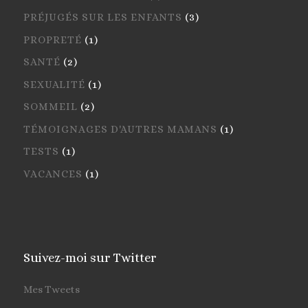
PRÉJUGÉS SUR LES ENFANTS
(3)
PROPRETÉ
(1)
SANTÉ
(2)
SEXUALITÉ
(1)
SOMMEIL
(2)
TÉMOIGNAGES D'AUTRES MAMANS
(1)
TESTS
(1)
VACANCES
(1)
Suivez-moi sur Twitter
Mes Tweets