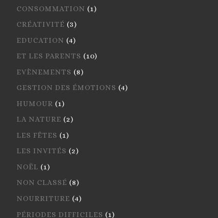
CONSOMMATION
(1)
CRÉATIVITÉ
(3)
EDUCATION
(4)
ET LES PARENTS
(10)
EVÈNEMENTS
(8)
GESTION DES ÉMOTIONS
(4)
HUMOUR
(1)
LA NATURE
(2)
LES FÊTES
(1)
LES INVITÉS
(2)
NOËL
(1)
NON CLASSÉ
(8)
NOURRITURE
(4)
PÉRIODES DIFFICILES
(1)