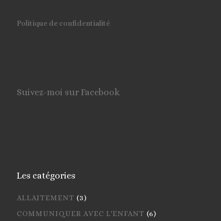
Politique de confidentialité
Suivez-moi sur Facebook
Les catégories
ALLAITEMENT
(3)
COMMUNIQUER AVEC L'ENFANT
(6)